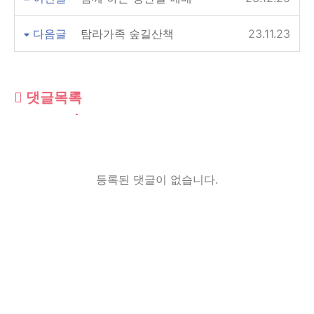
다음글
탐라가족 숲길산책
23.11.23
댓글목록
등록된 댓글이 없습니다.