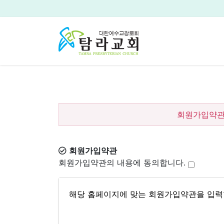
회원가입약관
회원가입약관
회원가입약관의 내용에 동의합니다.