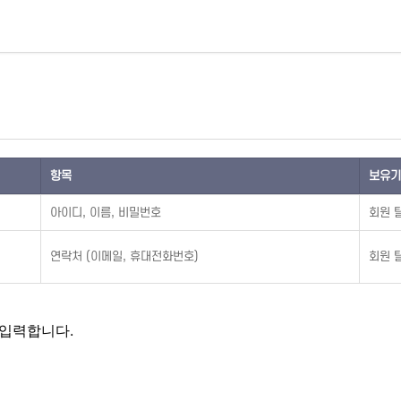
항목
보유기
아이디, 이름, 비밀번호
회원 
연락처 (이메일, 휴대전화번호)
회원 