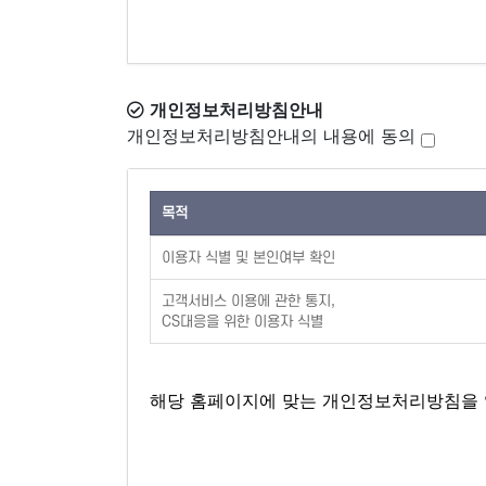
개인정보처리방침안내
개인정보처리방침안내의 내용에 동의
목적
이용자 식별 및 본인여부 확인
고객서비스 이용에 관한 통지,
CS대응을 위한 이용자 식별