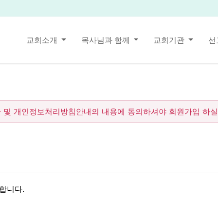
교회소개
목사님과 함께
교회기관
선
 및 개인정보처리방침안내의 내용에 동의하셔야 회원가입 하실 