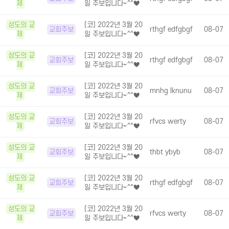
제
일 주보입니다~^^♥
성도의 교
[코] 2022년 3월 20
교회주보
rthgf edfgbgf
08-07
제
일 주보입니다~^^♥
성도의 교
[코] 2022년 3월 20
교회주보
rthgf edfgbgf
08-07
제
일 주보입니다~^^♥
성도의 교
[코] 2022년 3월 20
교회주보
mnhg lknunu
08-07
제
일 주보입니다~^^♥
성도의 교
[코] 2022년 3월 20
교회주보
rfvcs werty
08-07
제
일 주보입니다~^^♥
성도의 교
[코] 2022년 3월 20
교회주보
thbt ybyb
08-07
제
일 주보입니다~^^♥
성도의 교
[코] 2022년 3월 20
교회주보
rthgf edfgbgf
08-07
제
일 주보입니다~^^♥
성도의 교
[코] 2022년 3월 20
교회주보
rfvcs werty
08-07
제
일 주보입니다~^^♥