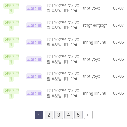
성도의 교
[코] 2022년 3월 20
교회주보
thbt ybyb
08-07
제
일 주보입니다~^^♥
성도의 교
[코] 2022년 3월 20
교회주보
rthgf edfgbgf
08-07
제
일 주보입니다~^^♥
성도의 교
[코] 2022년 3월 20
교회주보
mnhg lknunu
08-06
제
일 주보입니다~^^♥
성도의 교
[코] 2022년 3월 20
교회주보
thbt ybyb
08-06
제
일 주보입니다~^^♥
성도의 교
[코] 2022년 3월 20
교회주보
thbt ybyb
08-06
제
일 주보입니다~^^♥
성도의 교
[코] 2022년 3월 20
교회주보
mnhg lknunu
08-06
제
일 주보입니다~^^♥
2
3
4
5
1