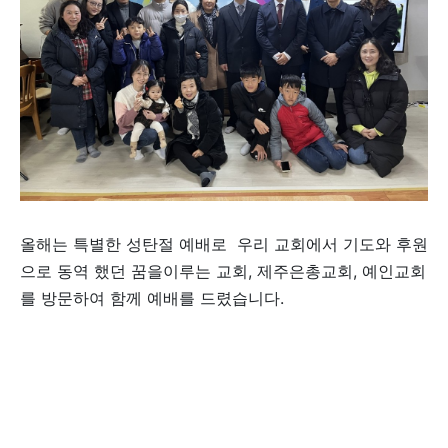
올해는 특별한 성탄절 예배로 우리 교회에서 기도와 후원
으로 동역 했던 꿈을이루는 교회, 제주은총교회, 예인교회
를 방문하여 함께 예배를 드렸습니다.