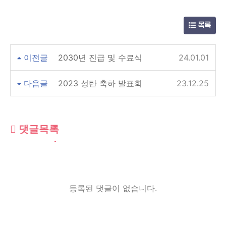
목록
이전글
2030년 진급 및 수료식
24.01.01
다음글
2023 성탄 축하 발표회
23.12.25
댓글목록
등록된 댓글이 없습니다.